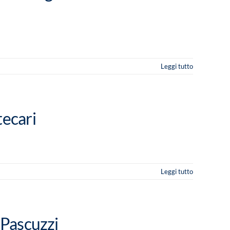
Leggi tutto
tecari
Leggi tutto
 Pascuzzi