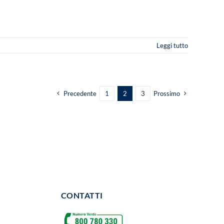
Leggi tutto
Precedente
1
2
3
Prossimo
CONTATTI