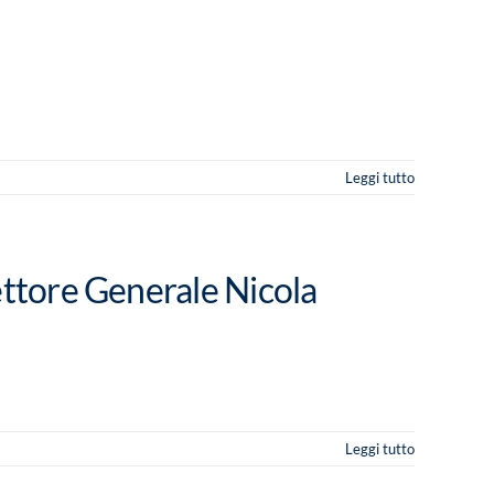
Leggi tutto
ettore Generale Nicola
Leggi tutto