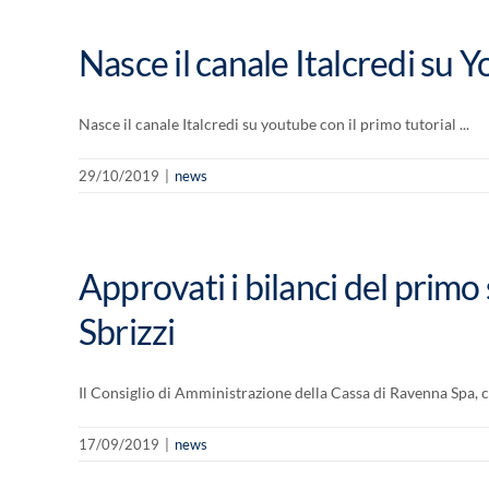
Nasce il canale Italcredi su 
Nasce il canale Italcredi su youtube con il primo tutorial ...
29/10/2019
|
news
Approvati i bilanci del prim
Sbrizzi
Il Consiglio di Amministrazione della Cassa di Ravenna Spa, c
17/09/2019
|
news