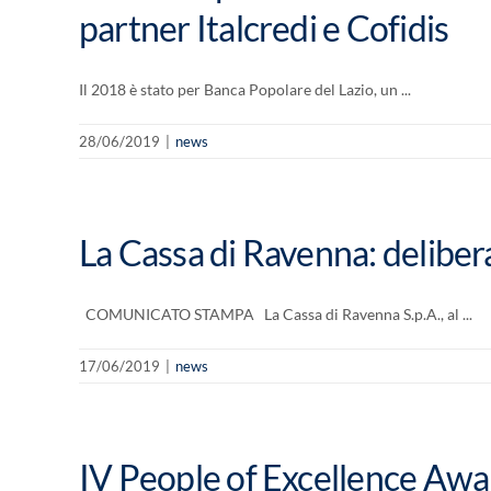
partner Italcredi e Cofidis
Il 2018 è stato per Banca Popolare del Lazio, un ...
28/06/2019
|
news
La Cassa di Ravenna: deliber
COMUNICATO STAMPA La Cassa di Ravenna S.p.A., al ...
17/06/2019
|
news
IV People of Excellence Awar