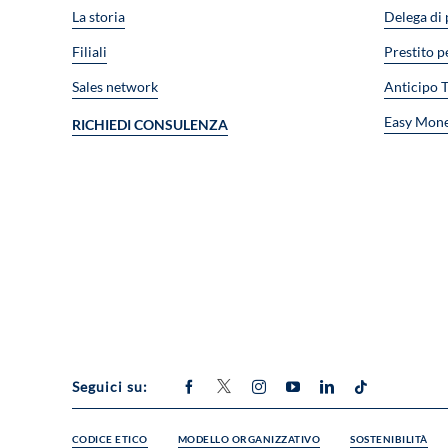
La storia
Delega di
Filiali
Prestito p
Sales network
Anticipo 
Easy Mon
RICHIEDI CONSULENZA
Seguici su:
CODICE ETICO
MODELLO ORGANIZZATIVO
SOSTENIBILITÀ