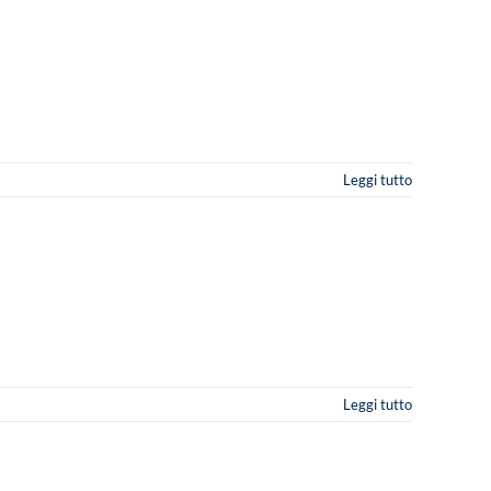
Leggi tutto
Leggi tutto