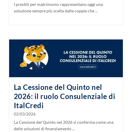
I prestiti per matrimonio rappresentano oggi una
soluzione sempre più scelta dalle coppie che ...
La Cessione del Quinto nel
2026: il ruolo Consulenziale di
ItalCredi
02/03/2026
La Cessione del Quinto nel 2026 si conferma come una
delle soluzioni di finanziamento ...