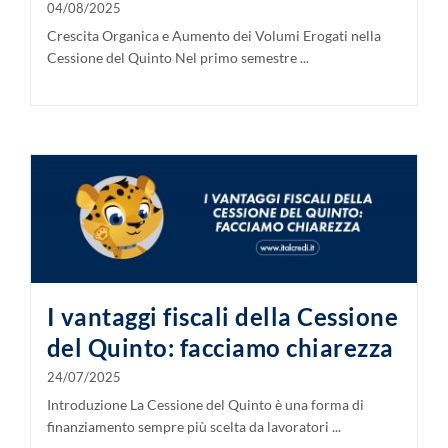
04/08/2025
Crescita Organica e Aumento dei Volumi Erogati nella
Cessione del Quinto Nel primo semestre ...
I vantaggi fiscali della Cessione
del Quinto: facciamo chiarezza
24/07/2025
Introduzione La Cessione del Quinto è una forma di
finanziamento sempre più scelta da lavoratori ...