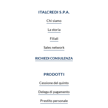
ITALCREDI S.P.A.
Chi siamo
La storia
Filiali
Sales network
RICHIEDI CONSULENZA
PRODOTTI
Cessione del quinto
Delega di pagamento
Prestito personale