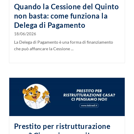
Quando la Cessione del Quinto
non basta: come funziona la
Delega di Pagamento
18/06/2026
La Delega di Pagamento è una forma di finanziamento
che può affiancare la Cessione ...
Prestito per ristrutturazione