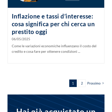
Inflazione e tassi d’interesse:
cosa significa per chi cerca un
prestito oggi
06/05/2025
Come le variazioni economiche influenzano il costo del
credito e cosa fare per ottenere condizioni ...
1
2
Prossimo
Hai già acquistato un