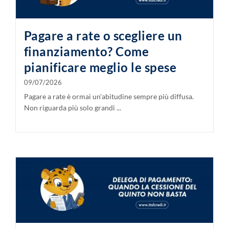
Pagare a rate o scegliere un
finanziamento? Come
pianificare meglio le spese
09/07/2026
Pagare a rate è ormai un'abitudine sempre più diffusa.
Non riguarda più solo grandi ...