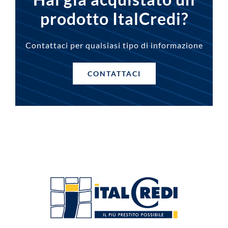
prodotto ItalCredi?
Contattaci per qualsiasi tipo di informazione
CONTATTACI