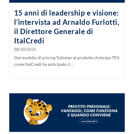
15 anni di leadership e visione:
l’intervista ad Arnaldo Furlotti,
il Direttore Generale di
ItalCredi
08/10/2025
Dal modello di pricing Tuttotan al prodotto Anticipo TFS:
come ItalCredi ha anticipato il ...