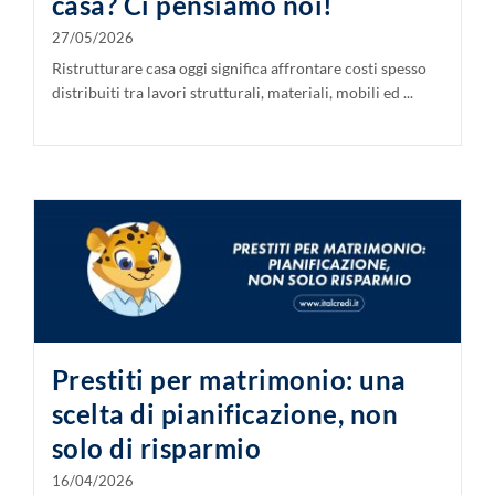
casa? Ci pensiamo noi!
27/05/2026
Ristrutturare casa oggi significa affrontare costi spesso
distribuiti tra lavori strutturali, materiali, mobili ed ...
Prestiti per matrimonio: una
scelta di pianificazione, non
solo di risparmio
16/04/2026