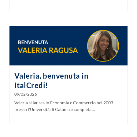
Valeria, benvenuta in
ItalCredi!
09/02/2026
Valeria si laurea in Economia e Commercio nel 2003
presso l’Università di Catania e completa ...