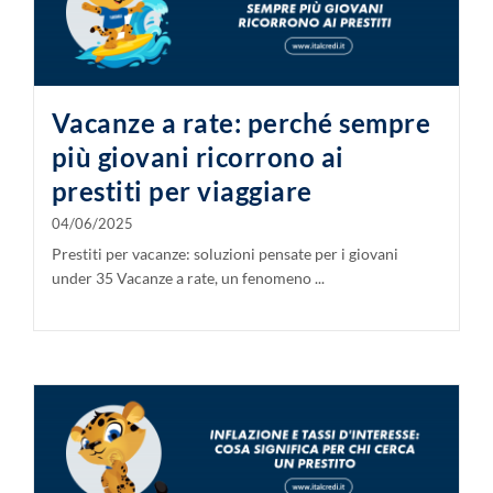
Vacanze a rate: perché sempre
più giovani ricorrono ai
prestiti per viaggiare
04/06/2025
Prestiti per vacanze: soluzioni pensate per i giovani
under 35 Vacanze a rate, un fenomeno ...