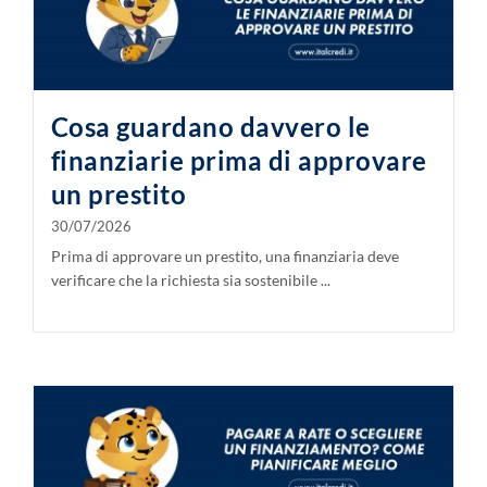
Cosa guardano davvero le
finanziarie prima di approvare
un prestito
30/07/2026
Prima di approvare un prestito, una finanziaria deve
verificare che la richiesta sia sostenibile ...