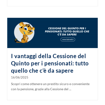
I vantaggi della Cessione del
Quinto per i pensionati: tutto
quello che c’è da sapere
16/06/2025
Scopri come ottenere un prestito sicuro e conveniente
con la pensione, grazie alla Cessione del ...