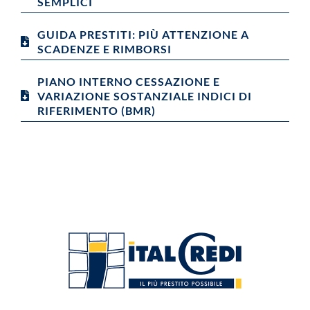
SEMPLICI
GUIDA PRESTITI: PIÙ ATTENZIONE A
SCADENZE E RIMBORSI
PIANO INTERNO CESSAZIONE E
VARIAZIONE SOSTANZIALE INDICI DI
RIFERIMENTO (BMR)