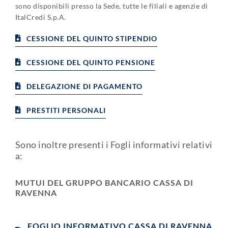
sono disponibili presso la Sede, tutte le filiali e agenzie di
ItalCredi S.p.A.
CESSIONE DEL QUINTO STIPENDIO
CESSIONE DEL QUINTO PENSIONE
DELEGAZIONE DI PAGAMENTO
PRESTITI PERSONALI
Sono inoltre presenti i Fogli informativi relativi
a:
MUTUI DEL GRUPPO BANCARIO CASSA DI
RAVENNA
FOGLIO INFORMATIVO CASSA DI RAVENNA