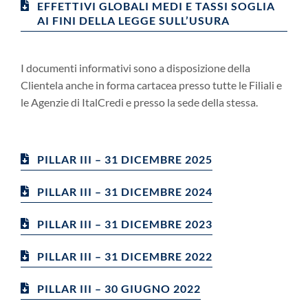
EFFETTIVI GLOBALI MEDI E TASSI SOGLIA
AI FINI DELLA LEGGE SULL’USURA
I documenti informativi sono a disposizione della
Clientela anche in forma cartacea presso tutte le Filiali e
le Agenzie di ItalCredi e presso la sede della stessa.
PILLAR III – 31 DICEMBRE 2025
PILLAR III – 31 DICEMBRE 2024
PILLAR III – 31 DICEMBRE 2023
PILLAR III – 31 DICEMBRE 2022
PILLAR III – 30 GIUGNO 2022