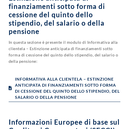
finanziamenti sotto forma di
LAVORA CON NOI
cessione del quinto dello
CONTATTI
stipendio, del salario o della
pensione
In questa sezione è presente il modulo di Informativa alla
clientela – Estinzione anticipata di finanziamenti sotto
forma di cessione del quinto dello stipendio, del salario o
della pensione:
INFORMATIVA ALLA CLIENTELA – ESTINZIONE
ANTICIPATA DI FINANZIAMENTI SOTTO FORMA
DI CESSIONE DEL QUINTO DELLO STIPENDIO, DEL
SALARIO O DELLA PENSIONE
Informazioni Europee di base sul