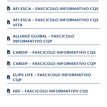
AFI ESCA – FASCICOLO INFORMATIVO CQS
AFI ESCA – FASCICOLO INFORMATIVO CQS
VITA
ALLIANZ GLOBAL – FASCICOLO
INFORMATIVO CQP
CARDIF – FASCICOLO INFORMATIVO CQS
CARDIF – FASCICOLO INFORMATIVO CQP
ELIPS LIFE – FASCICOLO INFORMATIVO
CQP
HDI – FASCICOLO INFORMATIVO CQS