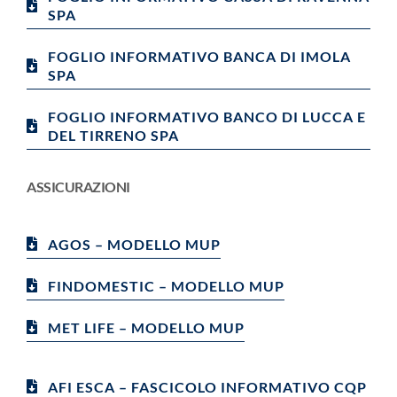
SPA
FOGLIO INFORMATIVO BANCA DI IMOLA
SPA
FOGLIO INFORMATIVO BANCO DI LUCCA E
DEL TIRRENO SPA
ASSICURAZIONI
AGOS – MODELLO MUP
FINDOMESTIC – MODELLO MUP
MET LIFE – MODELLO MUP
AFI ESCA – FASCICOLO INFORMATIVO CQP