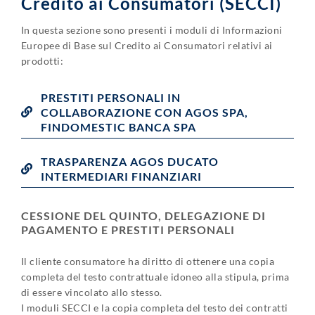
Credito ai Consumatori (SECCI)
In questa sezione sono presenti i moduli di Informazioni
Europee di Base sul Credito ai Consumatori relativi ai
prodotti:
PRESTITI PERSONALI IN
COLLABORAZIONE CON AGOS SPA,
FINDOMESTIC BANCA SPA
TRASPARENZA AGOS DUCATO
INTERMEDIARI FINANZIARI
CESSIONE DEL QUINTO, DELEGAZIONE DI
PAGAMENTO E PRESTITI PERSONALI
Il cliente consumatore ha diritto di ottenere una copia
completa del testo contrattuale idoneo alla stipula, prima
di essere vincolato allo stesso.
I moduli SECCI e la copia completa del testo dei contratti