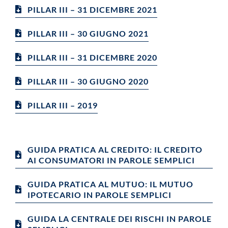
PILLAR III – 31 DICEMBRE 2021
PILLAR III – 30 GIUGNO 2021
PILLAR III – 31 DICEMBRE 2020
PILLAR III – 30 GIUGNO 2020
PILLAR III – 2019
GUIDA PRATICA AL CREDITO: IL CREDITO
AI CONSUMATORI IN PAROLE SEMPLICI
GUIDA PRATICA AL MUTUO: IL MUTUO
IPOTECARIO IN PAROLE SEMPLICI
GUIDA LA CENTRALE DEI RISCHI IN PAROLE