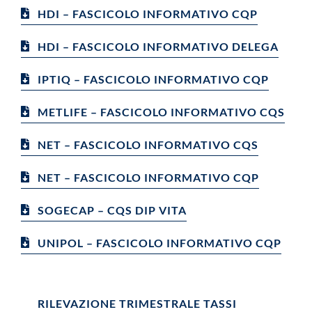
HDI – FASCICOLO INFORMATIVO CQP
HDI – FASCICOLO INFORMATIVO DELEGA
IPTIQ – FASCICOLO INFORMATIVO CQP
METLIFE – FASCICOLO INFORMATIVO CQS
NET – FASCICOLO INFORMATIVO CQS
NET – FASCICOLO INFORMATIVO CQP
SOGECAP – CQS DIP VITA
UNIPOL – FASCICOLO INFORMATIVO CQP
RILEVAZIONE TRIMESTRALE TASSI