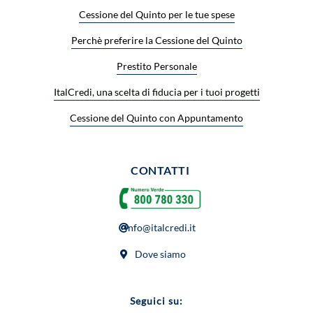
Cessione del Quinto per le tue spese
Perchè preferire la Cessione del Quinto
Prestito Personale
ItalCredi, una scelta di fiducia per i tuoi progetti
Cessione del Quinto con Appuntamento
CONTATTI
info@italcredi.it
Dove siamo
Seguici su: