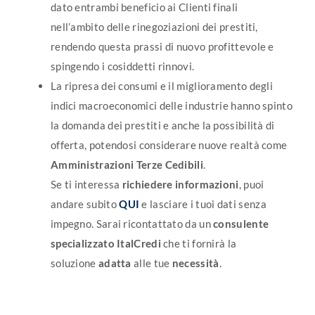
dato entrambi beneficio ai Clienti finali
nell’ambito delle rinegoziazioni dei prestiti,
rendendo questa prassi di nuovo profittevole e
spingendo i cosiddetti rinnovi.
La ripresa dei consumi e il miglioramento degli
indici macroeconomici delle industrie hanno spinto
la domanda dei prestiti e anche la possibilità di
offerta, potendosi considerare nuove realtà come
Amministrazioni Terze Cedibili
.
Se ti interessa
richiedere informazioni
, puoi
andare subito
QUI
e lasciare i tuoi dati senza
impegno. Sarai ricontattato da un
consulente
specializzato ItalCredi
che ti fornirà la
soluzione
adatta
alle tue
necessità
.