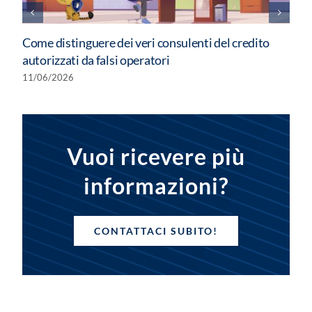
Come distinguere dei veri consulenti del credito
autorizzati da falsi operatori
11/06/2026
Vuoi ricevere più
informazioni?
CONTATTACI SUBITO!