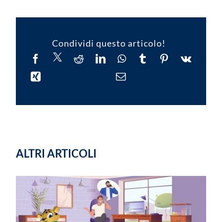
Condividi questo articolo!
ALTRI ARTICOLI