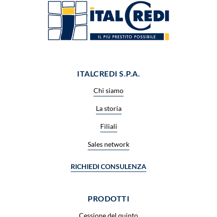
ITALCREDI S.P.A.
Chi siamo
La storia
Filiali
Sales network
RICHIEDI CONSULENZA
PRODOTTI
Cessione del quinto