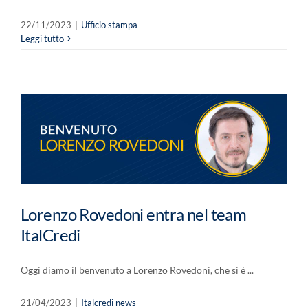
22/11/2023
|
Ufficio stampa
Leggi tutto
Lorenzo Rovedoni entra nel team
ItalCredi
Oggi diamo il benvenuto a Lorenzo Rovedoni, che si è ...
21/04/2023
|
Italcredi news