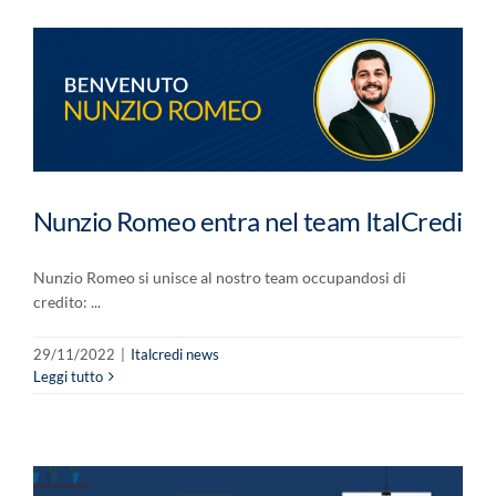
Nunzio Romeo entra nel team ItalCredi
Nunzio Romeo si unisce al nostro team occupandosi di
credito: ...
29/11/2022
|
Italcredi news
Leggi tutto