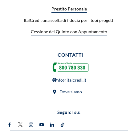
Prestito Personale
ItalCredi, una scelta di fiducia per i tuoi progetti
Cessione del Quinto con Appuntamento
CONTATTI
info@italcredi.it
Dove siamo
Seguici su: