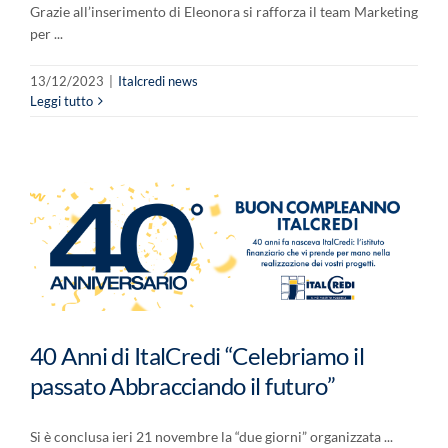
Grazie all’inserimento di Eleonora si rafforza il team Marketing
per ...
13/12/2023
|
Italcredi news
Leggi tutto
40 Anni di ItalCredi “Celebriamo il
passato Abbracciando il futuro”
Si è conclusa ieri 21 novembre la “due giorni” organizzata ...