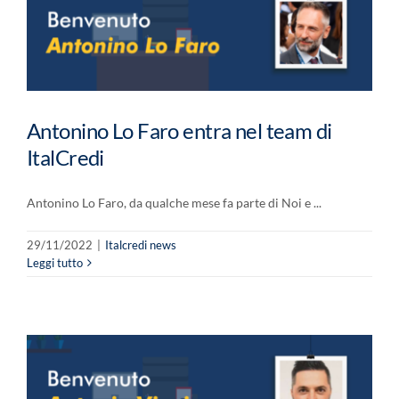
Antonino Lo Faro entra nel team di
ItalCredi
Antonino Lo Faro, da qualche mese fa parte di Noi e ...
29/11/2022
|
Italcredi news
Leggi tutto