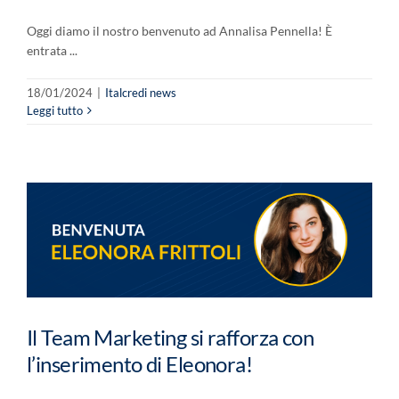
Oggi diamo il nostro benvenuto ad Annalisa Pennella! È
entrata ...
18/01/2024
|
Italcredi news
Leggi tutto
Il Team Marketing si rafforza con
l’inserimento di Eleonora!