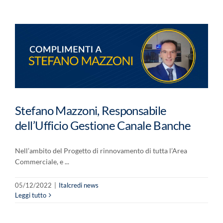
Stefano Mazzoni, Responsabile
dell’Ufficio Gestione Canale Banche
Nell’ambito del Progetto di rinnovamento di tutta l’Area
Commerciale, e ...
05/12/2022
|
Italcredi news
Leggi tutto