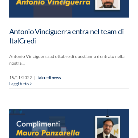
Antonio Vinciguerra entra nel team di
ItalCredi
Antonio Vinciguerra ad ottobre di quest’anno è entrato nella
nostra ...
15/11/2022
|
Italcredi news
Leggi tutto